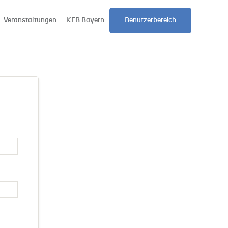
Veranstaltungen
KEB Bayern
Benutzerbereich