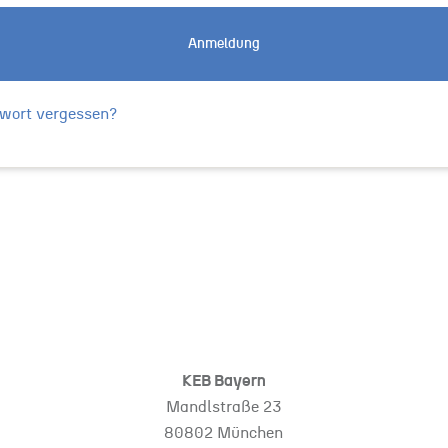
Anmeldung
wort vergessen?
KEB Bayern
Mandlstraße 23
80802 München