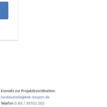
Kontakt zur Projektkoordination:
landesstelle@keb-bayern.de
Telefon
0 89 /
38102 202