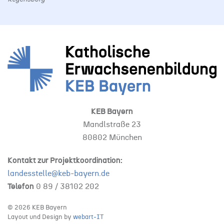
KEB Bayern
Mandlstraße 23
80802 München
Kontakt zur Projektkoordination:
landesstelle@keb-bayern.de
Telefon
0 89 /
38102 202
©
2026
KEB Bayern
Layout und Design by
webart-IT