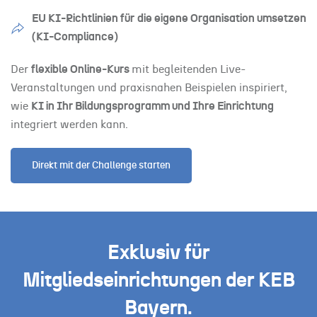
EU KI-Richtlinien für die eigene Organisation umsetzen
(KI-Compliance)
Der
flexible Online-Kurs
mit begleitenden Live-
Veranstaltungen und praxisnahen Beispielen inspiriert,
wie
KI in Ihr Bildungsprogramm und Ihre Einrichtung
integriert werden kann.
Direkt mit der Challenge starten
Exklusiv für
Mitgliedseinrichtungen der KEB
Bayern.