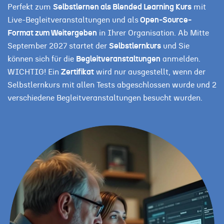
Perfekt zum
Selbstlernen als Blended Learning Kurs
mit
Live-Begleitveranstaltungen und als
Open-Source-
Format zum Weitergeben
in Ihrer Organisation. Ab Mitte
September 2027 startet der
Selbstlernkurs
und Sie
können sich für die
Begleitveranstaltungen
anmelden.
WICHTIG! Ein
Zertifikat
wird nur ausgestellt, wenn der
Selbstlernkurs mit allen Tests abgeschlossen wurde und 2
verschiedene Begleitveranstaltungen besucht wurden.