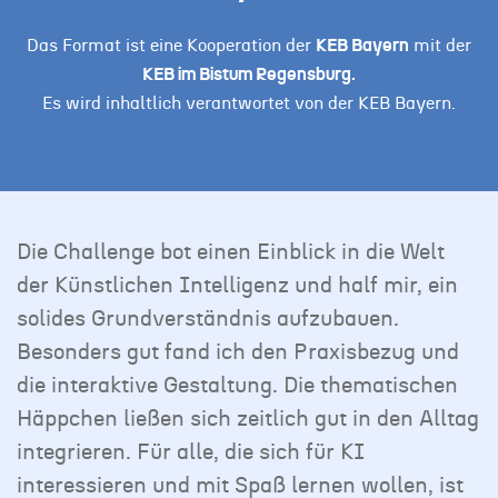
Das Format ist eine Kooperation der
KEB Bayern
mit der
KEB im Bistum Regensburg
.
Es wird inhaltlich verantwortet von der KEB Bayern.
Die Challenge bot einen Einblick in die Welt
der Künstlichen Intelligenz und half mir, ein
solides Grundverständnis aufzubauen.
Besonders gut fand ich den Praxisbezug und
die interaktive Gestaltung. Die thematischen
Häppchen ließen sich zeitlich gut in den Alltag
integrieren. Für alle, die sich für KI
interessieren und mit Spaß lernen wollen, ist