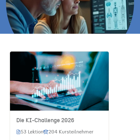
Die KI-Challenge 2026
53 Lektion
204 Kursteilnehmer