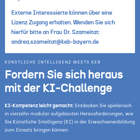
Externe Interessierte können über eine
Lizenz Zugang erhalten. Wenden Sie sich
hierfür bitte an Frau Dr. Szameitat:
andrea.szameitat@keb-bayern.de
KÜNSTLICHE INTELLIGENZ MEETS KEB
Fordern Sie sich heraus
mit der
KI-Challenge
KI-Kompetenz leicht gemacht:
Entdecken Sie spielerisch
in vierzehn modular aufgebauten Herausforderungen, wie
Sie Künstliche Intelligenz (KI) in der Erwachsenenbildung
zum Einsatz bringen können.