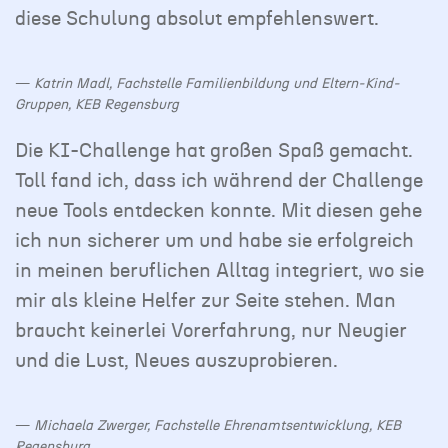
diese Schulung absolut empfehlenswert.
Katrin Madl, Fachstelle Familienbildung und Eltern-Kind-
Gruppen, KEB Regensburg
Die KI-Challenge hat großen Spaß gemacht.
Toll fand ich, dass ich während der Challenge
neue Tools entdecken konnte. Mit diesen gehe
ich nun sicherer um und habe sie erfolgreich
in meinen beruflichen Alltag integriert, wo sie
mir als kleine Helfer zur Seite stehen. Man
braucht keinerlei Vorerfahrung, nur Neugier
und die Lust, Neues auszuprobieren.
Michaela Zwerger, Fachstelle Ehrenamtsentwicklung, KEB
Regensburg