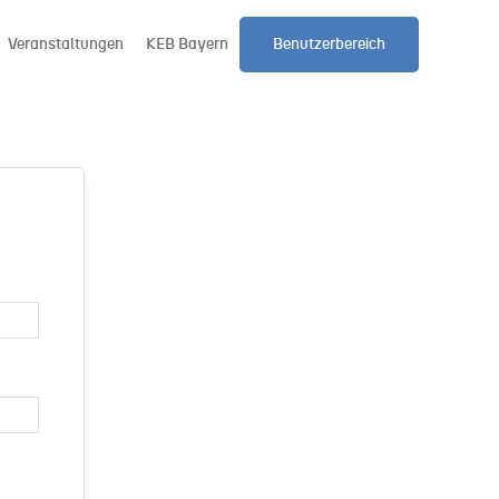
Veranstaltungen
KEB Bayern
Benutzerbereich