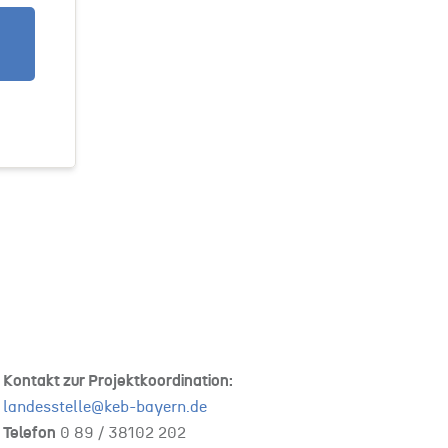
Kontakt zur Projektkoordination:
landesstelle@keb-bayern.de
Telefon
0 89 /
38102 202