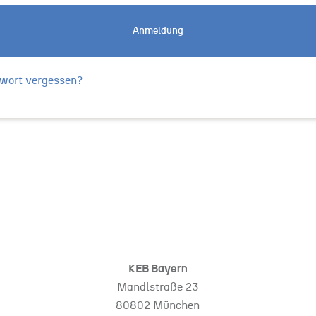
Anmeldung
wort vergessen?
KEB Bayern
Mandlstraße 23
80802 München